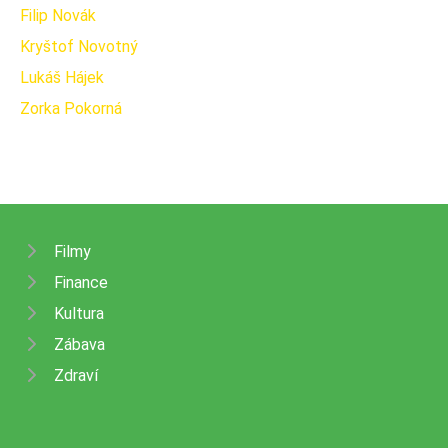
Filip Novák
Kryštof Novotný
Lukáš Hájek
Zorka Pokorná
Filmy
Finance
Kultura
Zábava
Zdraví