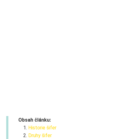
Obsah článku:
Historie šifer
Druhy šifer