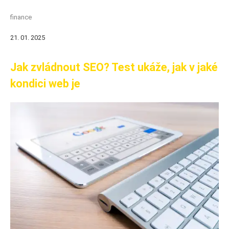
finance
21. 01. 2025
Jak zvládnout SEO? Test ukáže, jak v jaké
kondici web je