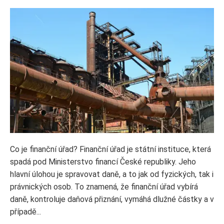
Co je finanční úřad? Finanční úřad je státní instituce, která
spadá pod Ministerstvo financí České republiky. Jeho
hlavní úlohou je spravovat daně, a to jak od fyzických, tak i
právnických osob. To znamená, že finanční úřad vybírá
daně, kontroluje daňová přiznání, vymáhá dlužné částky a v
případě...