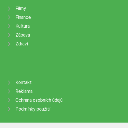
Filmy
Finance
Kultura
Zábava
Zdraví
Kontakt
Reklama
Ochrana osobních údajů
Podmínky použití