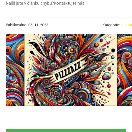
Našli jste v článku chybu?
Kontaktujte nás
Publikováno: 06. 11. 2023
Kategorie:
kultura