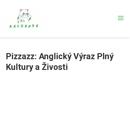
Pizzazz: Anglický Výraz Plný
Kultury a Živosti