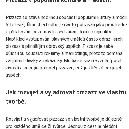
Pizzazz se stává nedílnou součástí populární kultury a médií.
V televizi, filmech a hudbě je často používán jako prostředek
k přitahování pozornosti a vytváření dojmu originality.
Například vystupování slavných umělců často odráží jejich
pizzazz a přináší jim obrovský úspěch. Pizzazz je také
důležitou součástí reklamy a marketingu, protože pomáhá
zaujmout diváky a zákazníky. Média se snaží vyvolat pocit
živosti a energie pomocí pizzazzu, což je klíčové pro jejich
úspěch.
Jak rozvíjet a vyjadřovat pizzazz ve vlastní
tvorbě.
Rozvíjet a vyjadřovat pizzazz ve vlastní tvorbě je důležité
pro každého umělce či tvůrce. Jednou z cest je hledání