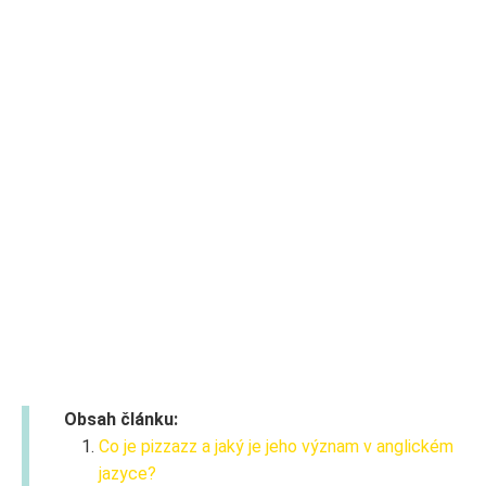
Obsah článku:
Co je pizzazz a jaký je jeho význam v anglickém
jazyce?