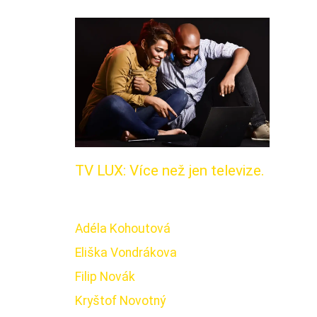
TV LUX: Více než jen televize.
Adéla Kohoutová
Eliška Vondrákova
Filip Novák
Kryštof Novotný