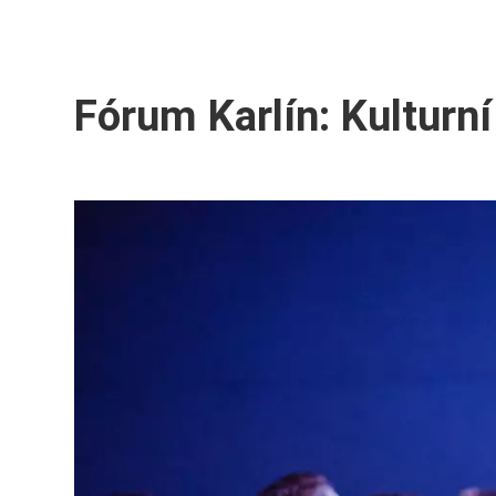
Fórum Karlín: Kulturní