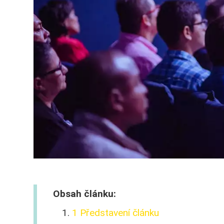
Obsah článku:
1 Představení článku