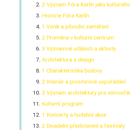
2 Význam Fóra Karlín jako kulturníh
Historie Fóra Karlín
1 Vznik a původní zaměření
2 Proměna v kulturní centrum
3 Významné události a aktivity
Architektura a design
1 Charakteristika budovy
2 Interiér a prostorové uspořádání
3 Význam architektury pro atmosfér
Kulturní program
1 Koncerty a hudební akce
2 Divadelní představení a festivaly