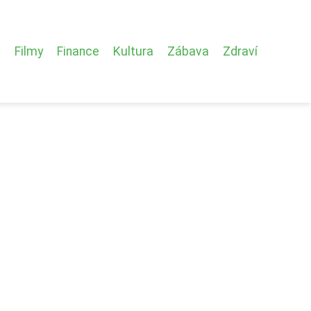
Filmy
Finance
Kultura
Zábava
Zdraví