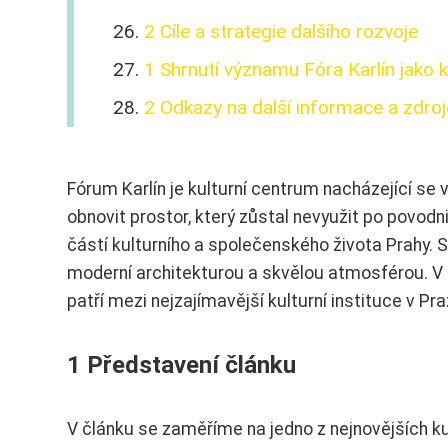
2 Cíle a strategie dalšího rozvoje
1 Shrnutí významu Fóra Karlín jako k
2 Odkazy na další informace a zdroj
Fórum Karlín je kulturní centrum nacházející se v
obnovit prostor, který zůstal nevyužit po povodn
částí kulturního a společenského života Prahy. 
moderní architekturou a skvělou atmosférou. V 
patří mezi nejzajímavější kulturní instituce v Pra
1 Představení článku
V článku se zaměříme na jedno z nejnovějších ku