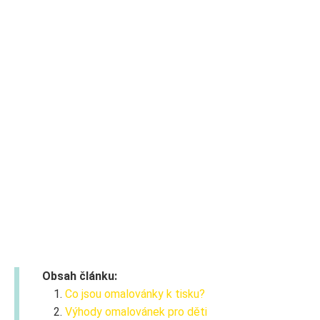
Obsah článku:
Co jsou omalovánky k tisku?
Výhody omalovánek pro děti