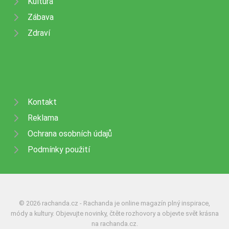
Kultura
Zábava
Zdraví
Kontakt
Reklama
Ochrana osobních údajů
Podmínky použití
© 2026 rachanda.cz - Rachanda je online magazín plný inspirace,
módy a kultury. Objevujte novinky, čtěte rozhovory a objevte svět krásna
na rachanda.cz.