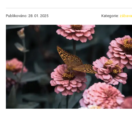
Publikováno: 28. 01. 2025
Kategorie:
zábava