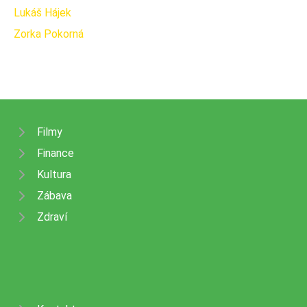
Lukáš Hájek
Zorka Pokorná
Filmy
Finance
Kultura
Zábava
Zdraví