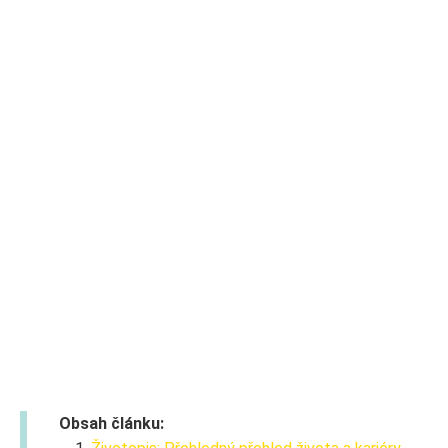
Obsah článku: