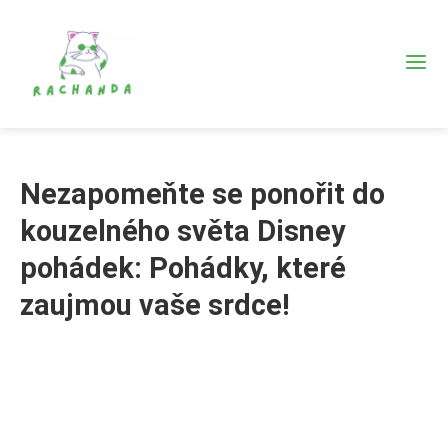
Nezapomeňte se ponořit do
kouzelného světa Disney
pohádek: Pohádky, které
zaujmou vaše srdce!