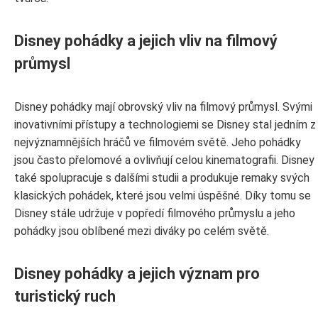
Disney pohádky a jejich vliv na filmový
průmysl
Disney pohádky mají obrovský vliv na filmový průmysl. Svými
inovativními přístupy a technologiemi se Disney stal jedním z
nejvýznamnějších hráčů ve filmovém světě. Jeho pohádky
jsou často přelomové a ovlivňují celou kinematografii. Disney
také spolupracuje s dalšími studii a produkuje remaky svých
klasických pohádek, které jsou velmi úspěšné. Díky tomu se
Disney stále udržuje v popředí filmového průmyslu a jeho
pohádky jsou oblíbené mezi diváky po celém světě.
Disney pohádky a jejich význam pro
turistický ruch