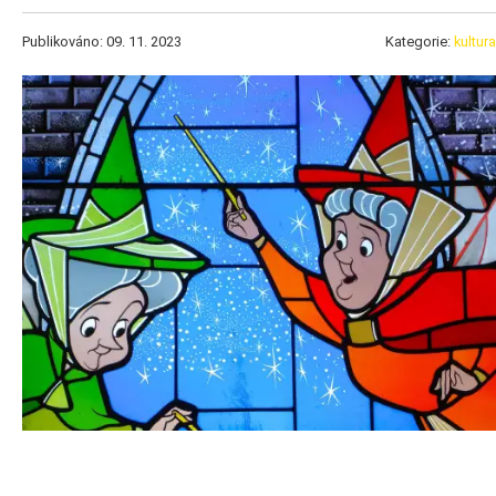
Publikováno: 09. 11. 2023
Kategorie:
kultura