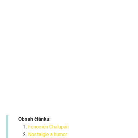
Obsah článku:
Fenomén Chalupáři
Nostalgie a humor