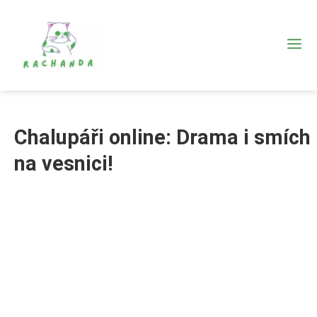
Chalupáři online: Drama i smích
na vesnici!