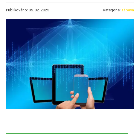
Publikováno: 05. 02. 2025
Kategorie:
zábava