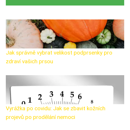
Jak správně vybrat velikost podprsenky pro
zdraví vašich prsou
Vyrážka po covidu: Jak se zbavit kožních
projevů po prodělání nemoci