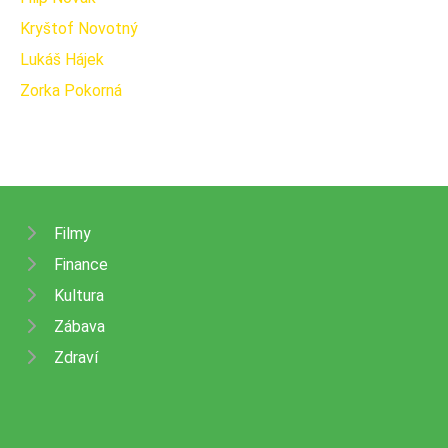
Kryštof Novotný
Lukáš Hájek
Zorka Pokorná
Filmy
Finance
Kultura
Zábava
Zdraví