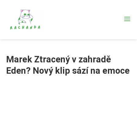
Marek Ztracený v zahradě
Eden? Nový klip sází na emoce