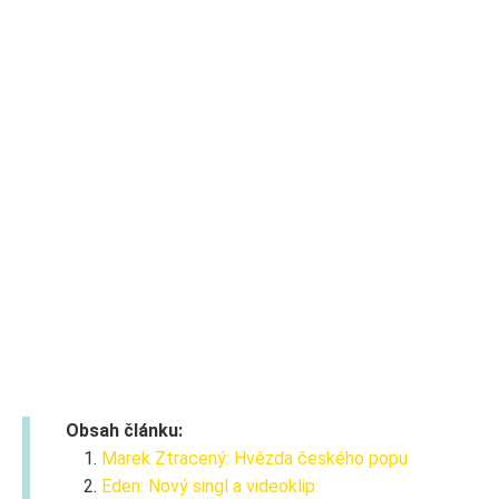
Obsah článku:
Marek Ztracený: Hvězda českého popu
Eden: Nový singl a videoklip