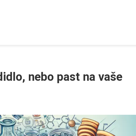
adidlo, nebo past na vaše