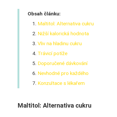
Obsah článku:
Maltitol: Alternativa cukru
Nižší kalorická hodnota
Vliv na hladinu cukru
Trávicí potíže
Doporučené dávkování
Nevhodné pro každého
Konzultace s lékařem
Maltitol: Alternativa cukru