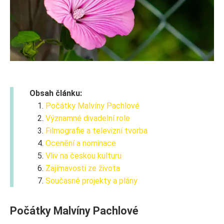
Obsah článku:
Počátky Malvíny Pachlové
Významné divadelní role
Filmografie a televizní tvorba
Ocenění a nominace
Vliv na českou kulturu
Zajímavosti ze života
Současné projekty a plány
Počátky Malvíny Pachlové