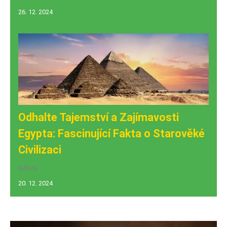
26. 12. 2024
Odhalte Tajemství a Zajímavosti
Egypta: Fascinující Fakta o Starověké
Civilizaci
kultura
20. 12. 2024