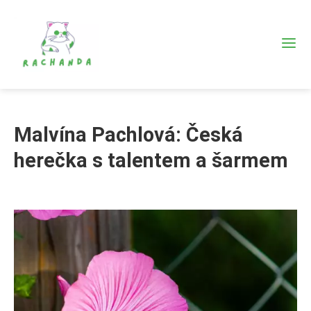
Malvína Pachlová: Česká
herečka s talentem a šarmem