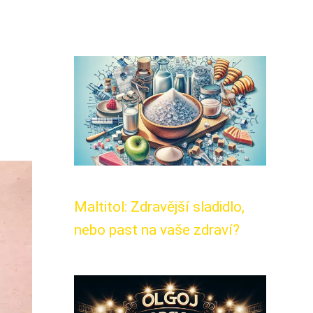
Maltitol: Zdravější sladidlo,
nebo past na vaše zdraví?