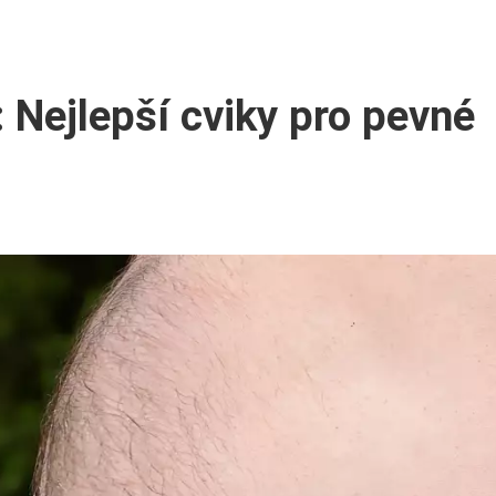
: Nejlepší cviky pro pevné