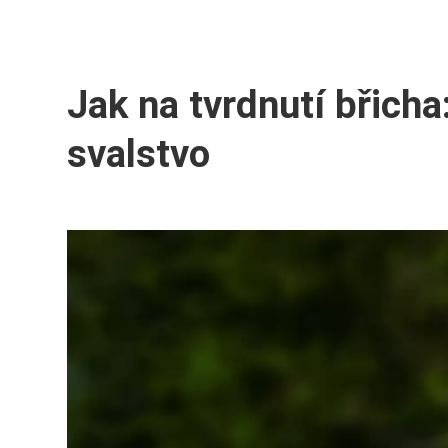
Jak na tvrdnutí břicha
svalstvo