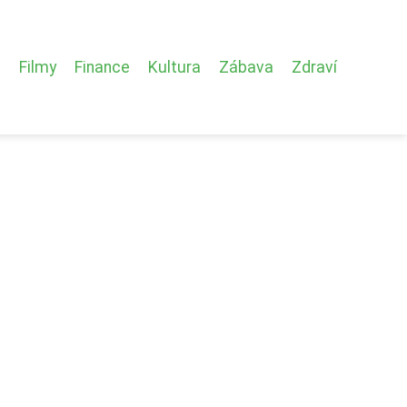
Filmy
Finance
Kultura
Zábava
Zdraví