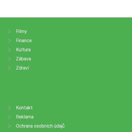
Filmy
Finance
Kultura
Zábava
Zdraví
Kontakt
Reklama
Ochrana osobních údajů