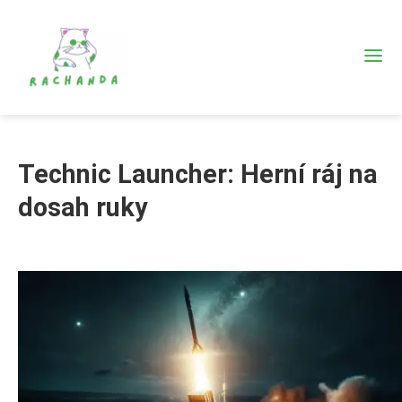
Technic Launcher: Herní ráj na
dosah ruky