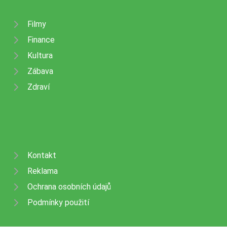
Filmy
Finance
Kultura
Zábava
Zdraví
Kontakt
Reklama
Ochrana osobních údajů
Podmínky použití