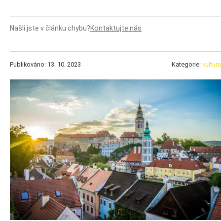
Našli jste v článku chybu?
Kontaktujte nás
Publikováno: 13. 10. 2023
Kategorie:
kultura