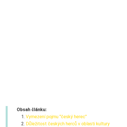
Obsah článku:
Vymezení pojmu "český herec"
Důležitost českých herců v oblasti kultury