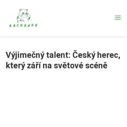
Výjimečný talent: Český herec,
který září na světové scéně