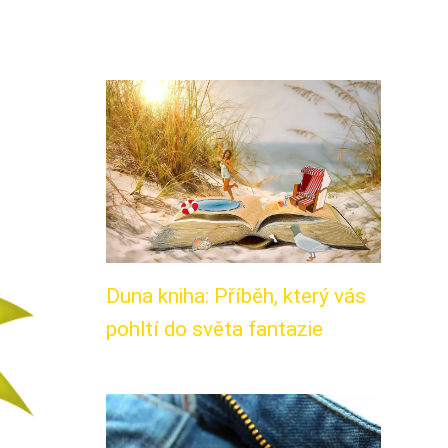
Duna kniha: Příběh, který vás
pohltí do světa fantazie