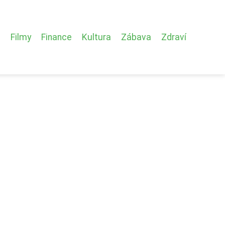
Filmy
Finance
Kultura
Zábava
Zdraví