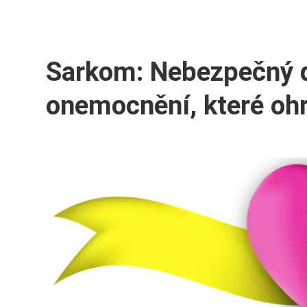
Sarkom: Nebezpečný 
onemocnění, které ohr