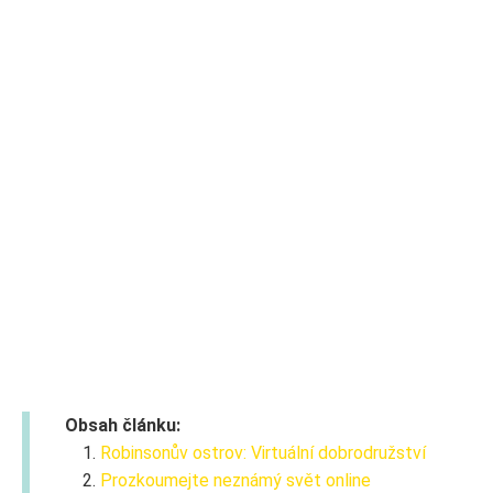
Obsah článku:
Robinsonův ostrov: Virtuální dobrodružství
Prozkoumejte neznámý svět online