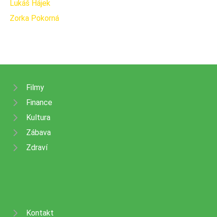
Lukáš Hájek
Zorka Pokorná
Filmy
Finance
Kultura
Zábava
Zdraví
Kontakt