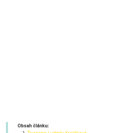
Obsah článku: