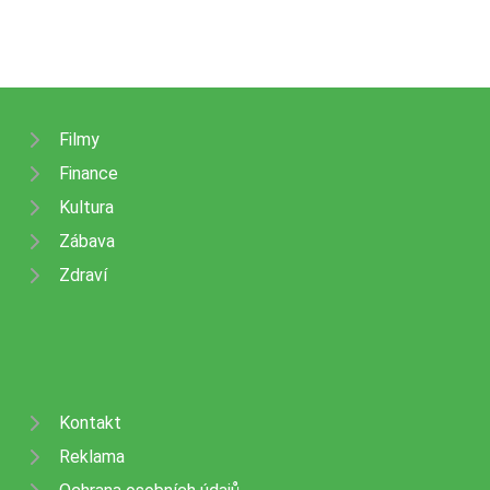
Filmy
Finance
Kultura
Zábava
Zdraví
Kontakt
Reklama