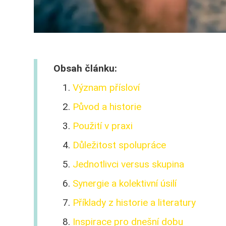
Obsah článku:
Význam přísloví
Původ a historie
Použití v praxi
Důležitost spolupráce
Jednotlivci versus skupina
Synergie a kolektivní úsilí
Příklady z historie a literatury
Inspirace pro dnešní dobu