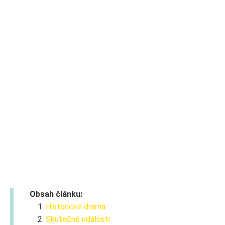
Obsah článku:
Historické drama
Skutečné události