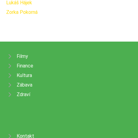
Lukáš Hájek
Zorka Pokorná
Filmy
Finance
Kultura
Zábava
Zdraví
Kontakt